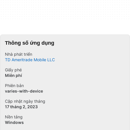
Thông số ứng dụng
Nhà phát triển
TD Ameritrade Mobile LLC
Giấy phé
Miễn phí
Phiên bản
varies-with-device
Cập nhật ngày tháng
17 tháng 2, 2023
Nền tảng
Windows