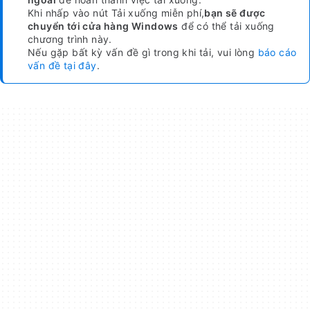
Khi nhấp vào nút Tải xuống miễn phí,
bạn sẽ được
chuyển tới cửa hàng Windows
để có thể tải xuống
chương trình này.
Nếu gặp bất kỳ vấn đề gì trong khi tải, vui lòng
báo cáo
vấn đề tại đây
.