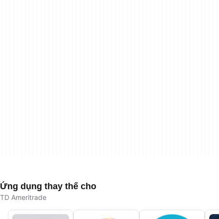
Ứng dụng thay thế cho
TD Ameritrade