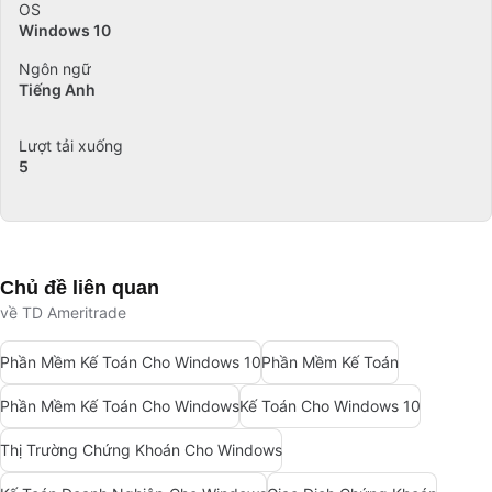
OS
Windows 10
Ngôn ngữ
Tiếng Anh
Lượt tải xuống
5
Chủ đề liên quan
về TD Ameritrade
Phần Mềm Kế Toán Cho Windows 10
Phần Mềm Kế Toán
Phần Mềm Kế Toán Cho Windows
Kế Toán Cho Windows 10
Thị Trường Chứng Khoán Cho Windows