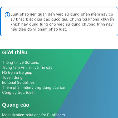
Luật pháp liên quan đến việc sử dụng phần mềm này có
sự khác biệt giữa các quốc gia. Chúng tôi không khuyến
khích hay dung túng cho việc sử dụng chương trình này
nếu điều đó vi phạm pháp luật.
Giới thiệu
Thông tin về Softonic
Trung tâm An ninh và Tin cậy
Hỗ trợ và trợ giúp
Tuyển dụng
Editorial Guidelines
Thêm phần mềm / ứng dụng của bạn
Công cụ trực tuyến
Quảng cáo
Monetization solutions for Publishers