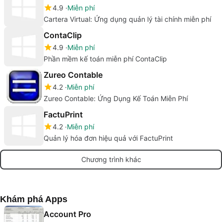
4.9
Miễn phí
Cartera Virtual: Ứng dụng quản lý tài chính miễn phí
ContaClip
4.9
Miễn phí
Phần mềm kế toán miễn phí ContaClip
Zureo Contable
4.2
Miễn phí
Zureo Contable: Ứng Dụng Kế Toán Miễn Phí
FactuPrint
4.2
Miễn phí
Quản lý hóa đơn hiệu quả với FactuPrint
Chương trình khác
Khám phá Apps
Account Pro